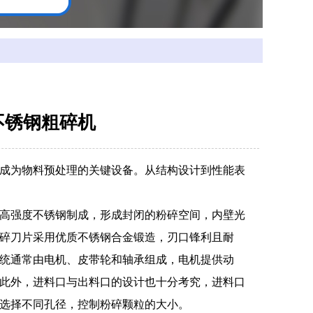
不锈钢粗碎机
成为物料预处理的关键设备。从结构设计到性能表
高强度不锈钢制成，形成封闭的粉碎空间，内壁光
碎刀片采用优质不锈钢合金锻造，刃口锋利且耐
统通常由电机、皮带轮和轴承组成，电机提供动
此外，进料口与出料口的设计也十分考究，进料口
选择不同孔径，控制粉碎颗粒的大小。