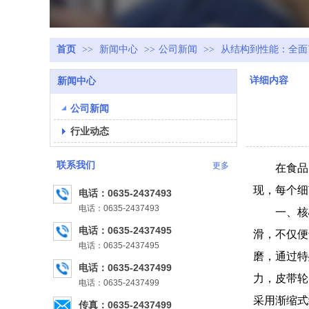
首页
>>
新闻中心
>>
公司新闻
>>
从结构到性能：全面
详细内容
新闻中心
公司新闻
行业动态
联系我们
更多
在食品
现，每个细
电话：0635-2437493
电话：0635-2437493
一、核
电话：0635-2437495
滑，不仅便
电话：0635-2437495
磨，通过特
电话：0635-2437499
力，皮带轮
电话：0635-2437499
采用渐缩式
传真：0635-2437499