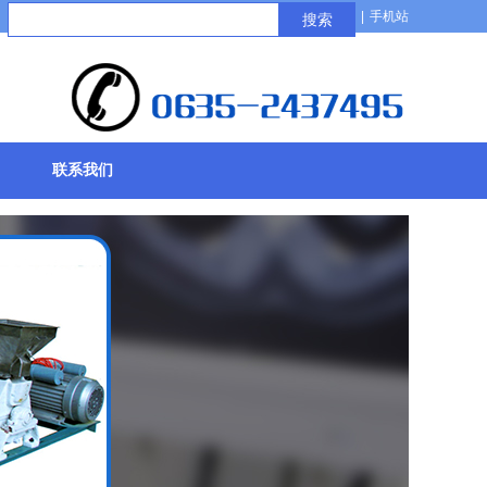
企业位置
|
手机站
搜索
联系我们