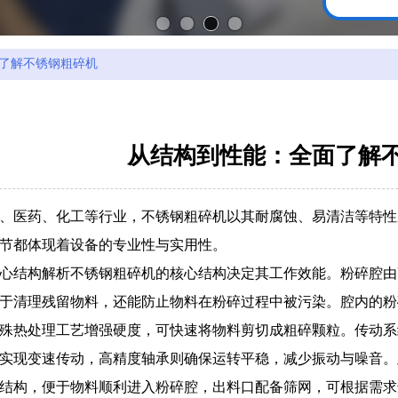
了解不锈钢粗碎机
从结构到性能：全面了解
、医药、化工等行业，不锈钢粗碎机以其耐腐蚀、易清洁等特性
节都体现着设备的专业性与实用性。
心结构解析不锈钢粗碎机的核心结构决定其工作效能。粉碎腔由
于清理残留物料，还能防止物料在粉碎过程中被污染。腔内的粉
殊热处理工艺增强硬度，可快速将物料剪切成粗碎颗粒。传动系
实现变速传动，高精度轴承则确保运转平稳，减少振动与噪音。
结构，便于物料顺利进入粉碎腔，出料口配备筛网，可根据需求