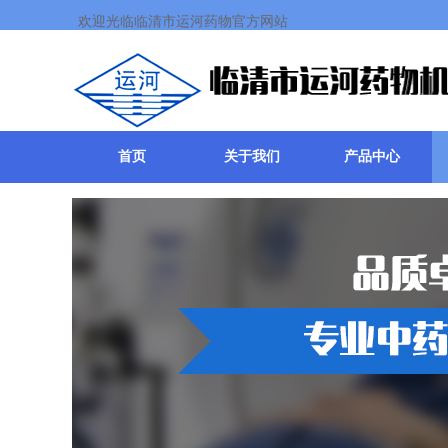
欢迎光临临清市运河药物官方网站
首页
关于我们
产品中心