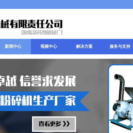
新闻中心
视频中心
解决方案
服务与支持